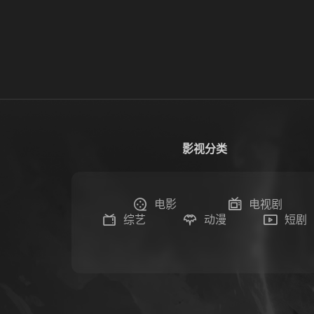
影视分类
电影
电视剧
综艺
动漫
短剧