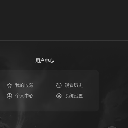
用户中心
我的收藏
观看历史
个人中心
系统设置