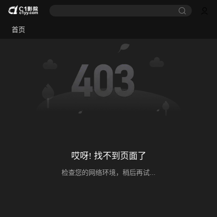
首页
哎呀! 找不到页面了
检查您的网络环境，稍后再试...