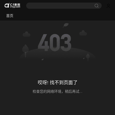
首页
哎呀! 找不到页面了
检查您的网络环境，稍后再试...