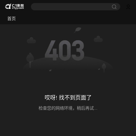
首页
哎呀! 找不到页面了
检查您的网络环境，稍后再试...