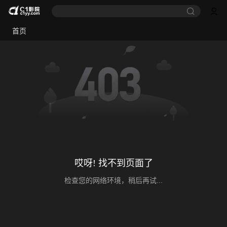
首页
哎呀! 找不到页面了
检查您的网络环境，稍后再试...