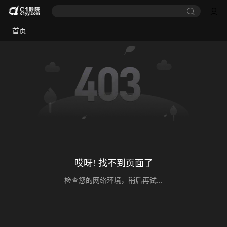
首页
哎呀! 找不到页面了
检查您的网络环境，稍后再试...