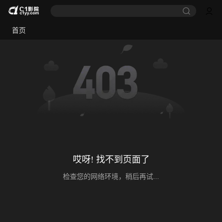
首页
哎呀! 找不到页面了
检查您的网络环境，稍后再试...